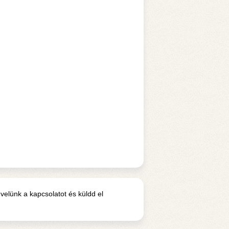
velünk a kapcsolatot és küldd el