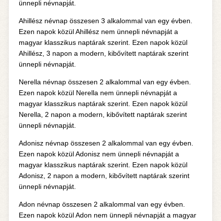
ünnepli névnapját.
Ahillész névnap összesen 3 alkalommal van egy évben.
Ezen napok közül Ahillész nem ünnepli névnapját a
magyar klasszikus naptárak szerint. Ezen napok közül
Ahillész, 3 napon a modern, kibővített naptárak szerint
ünnepli névnapját.
Nerella névnap összesen 2 alkalommal van egy évben.
Ezen napok közül Nerella nem ünnepli névnapját a
magyar klasszikus naptárak szerint. Ezen napok közül
Nerella, 2 napon a modern, kibővített naptárak szerint
ünnepli névnapját.
Adonisz névnap összesen 2 alkalommal van egy évben.
Ezen napok közül Adonisz nem ünnepli névnapját a
magyar klasszikus naptárak szerint. Ezen napok közül
Adonisz, 2 napon a modern, kibővített naptárak szerint
ünnepli névnapját.
Adon névnap összesen 2 alkalommal van egy évben.
Ezen napok közül Adon nem ünnepli névnapját a magyar