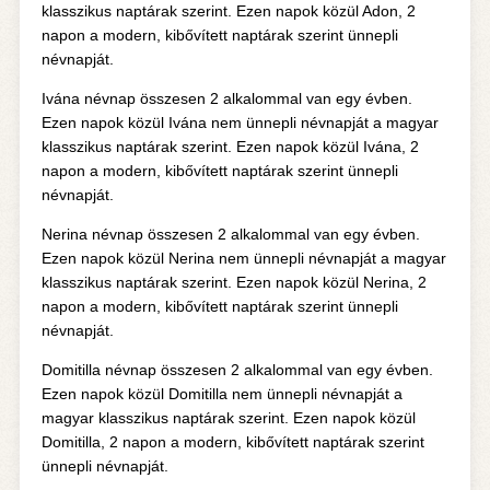
klasszikus naptárak szerint. Ezen napok közül Adon, 2
napon a modern, kibővített naptárak szerint ünnepli
névnapját.
Ivána névnap összesen 2 alkalommal van egy évben.
Ezen napok közül Ivána nem ünnepli névnapját a magyar
klasszikus naptárak szerint. Ezen napok közül Ivána, 2
napon a modern, kibővített naptárak szerint ünnepli
névnapját.
Nerina névnap összesen 2 alkalommal van egy évben.
Ezen napok közül Nerina nem ünnepli névnapját a magyar
klasszikus naptárak szerint. Ezen napok közül Nerina, 2
napon a modern, kibővített naptárak szerint ünnepli
névnapját.
Domitilla névnap összesen 2 alkalommal van egy évben.
Ezen napok közül Domitilla nem ünnepli névnapját a
magyar klasszikus naptárak szerint. Ezen napok közül
Domitilla, 2 napon a modern, kibővített naptárak szerint
ünnepli névnapját.