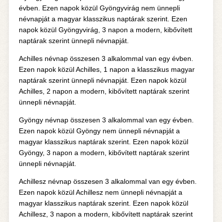
évben. Ezen napok közül Gyöngyvirág nem ünnepli
névnapját a magyar klasszikus naptárak szerint. Ezen
napok közül Gyöngyvirág, 3 napon a modern, kibővített
naptárak szerint ünnepli névnapját.
Achilles névnap összesen 3 alkalommal van egy évben.
Ezen napok közül Achilles, 1 napon a klasszikus magyar
naptárak szerint ünnepli névnapját. Ezen napok közül
Achilles, 2 napon a modern, kibővített naptárak szerint
ünnepli névnapját.
Gyöngy névnap összesen 3 alkalommal van egy évben.
Ezen napok közül Gyöngy nem ünnepli névnapját a
magyar klasszikus naptárak szerint. Ezen napok közül
Gyöngy, 3 napon a modern, kibővített naptárak szerint
ünnepli névnapját.
Achillesz névnap összesen 3 alkalommal van egy évben.
Ezen napok közül Achillesz nem ünnepli névnapját a
magyar klasszikus naptárak szerint. Ezen napok közül
Achillesz, 3 napon a modern, kibővített naptárak szerint