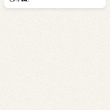
személynek!