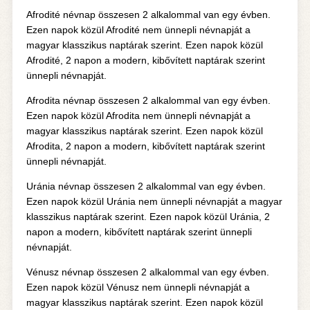
Afrodité névnap összesen 2 alkalommal van egy évben.
Ezen napok közül Afrodité nem ünnepli névnapját a
magyar klasszikus naptárak szerint. Ezen napok közül
Afrodité, 2 napon a modern, kibővített naptárak szerint
ünnepli névnapját.
Afrodita névnap összesen 2 alkalommal van egy évben.
Ezen napok közül Afrodita nem ünnepli névnapját a
magyar klasszikus naptárak szerint. Ezen napok közül
Afrodita, 2 napon a modern, kibővített naptárak szerint
ünnepli névnapját.
Uránia névnap összesen 2 alkalommal van egy évben.
Ezen napok közül Uránia nem ünnepli névnapját a magyar
klasszikus naptárak szerint. Ezen napok közül Uránia, 2
napon a modern, kibővített naptárak szerint ünnepli
névnapját.
Vénusz névnap összesen 2 alkalommal van egy évben.
Ezen napok közül Vénusz nem ünnepli névnapját a
magyar klasszikus naptárak szerint. Ezen napok közül