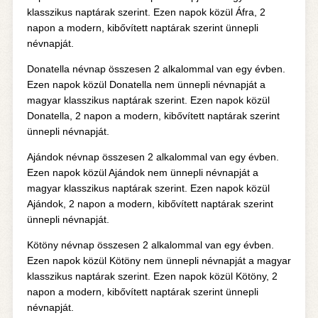
klasszikus naptárak szerint. Ezen napok közül Áfra, 2
napon a modern, kibővített naptárak szerint ünnepli
névnapját.
Donatella névnap összesen 2 alkalommal van egy évben.
Ezen napok közül Donatella nem ünnepli névnapját a
magyar klasszikus naptárak szerint. Ezen napok közül
Donatella, 2 napon a modern, kibővített naptárak szerint
ünnepli névnapját.
Ajándok névnap összesen 2 alkalommal van egy évben.
Ezen napok közül Ajándok nem ünnepli névnapját a
magyar klasszikus naptárak szerint. Ezen napok közül
Ajándok, 2 napon a modern, kibővített naptárak szerint
ünnepli névnapját.
Kötöny névnap összesen 2 alkalommal van egy évben.
Ezen napok közül Kötöny nem ünnepli névnapját a magyar
klasszikus naptárak szerint. Ezen napok közül Kötöny, 2
napon a modern, kibővített naptárak szerint ünnepli
névnapját.